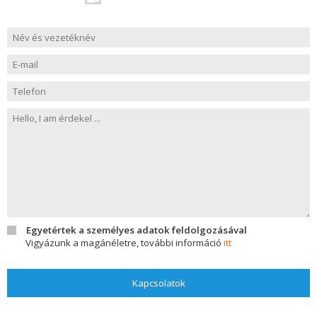
Egyetértek a személyes adatok feldolgozásával
Vigyázunk a magánéletre, további információ
itt
Kapcsolatok