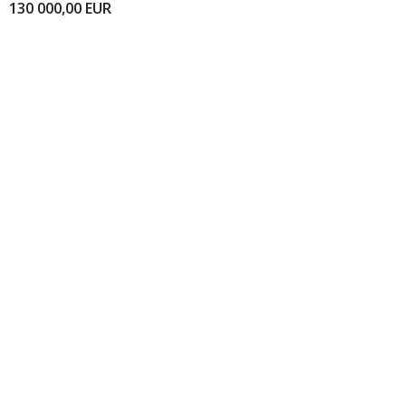
130 000,00
EUR