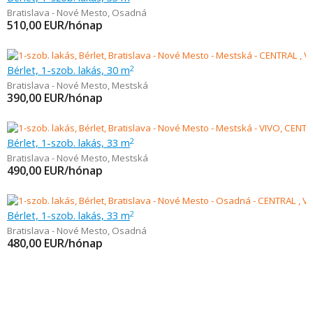
Bratislava - Nové Mesto
,
Osadná
510,00
EUR/hónap
Bérlet, 1-szob. lakás, 30 m
2
Bratislava - Nové Mesto
,
Mestská
390,00
EUR/hónap
Bérlet, 1-szob. lakás, 33 m
2
Bratislava - Nové Mesto
,
Mestská
490,00
EUR/hónap
Bérlet, 1-szob. lakás, 33 m
2
Bratislava - Nové Mesto
,
Osadná
480,00
EUR/hónap