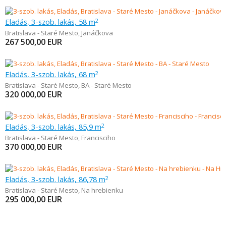
Eladás, 3-szob. lakás, 58 m
2
Bratislava - Staré Mesto
,
Janáčkova
267 500,00
EUR
Eladás, 3-szob. lakás, 68 m
2
Bratislava - Staré Mesto
,
BA - Staré Mesto
320 000,00
EUR
Eladás, 3-szob. lakás, 85,9 m
2
Bratislava - Staré Mesto
,
Francisciho
370 000,00
EUR
Eladás, 3-szob. lakás, 86,78 m
2
Bratislava - Staré Mesto
,
Na hrebienku
295 000,00
EUR