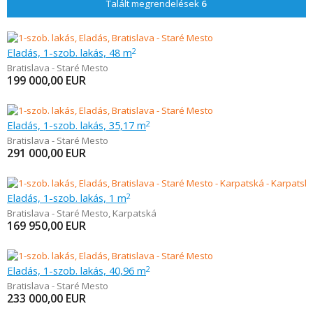
Talált megrendelések
6
Eladás, 1-szob. lakás, 48 m
2
Bratislava - Staré Mesto
199 000,00
EUR
Eladás, 1-szob. lakás, 35,17 m
2
Bratislava - Staré Mesto
291 000,00
EUR
Eladás, 1-szob. lakás, 1 m
2
Bratislava - Staré Mesto
,
Karpatská
169 950,00
EUR
Eladás, 1-szob. lakás, 40,96 m
2
Bratislava - Staré Mesto
233 000,00
EUR