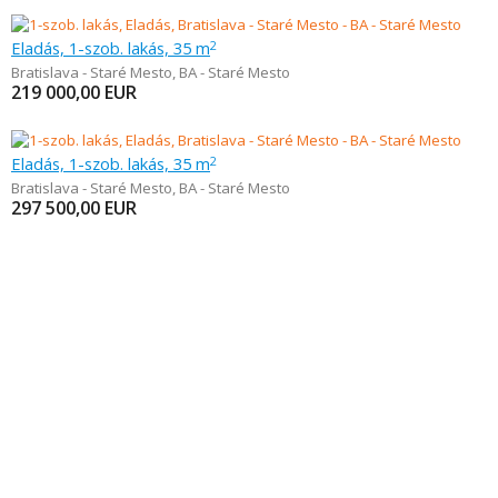
Eladás, 1-szob. lakás, 35 m
2
Bratislava - Staré Mesto
,
BA - Staré Mesto
219 000,00
EUR
Eladás, 1-szob. lakás, 35 m
2
Bratislava - Staré Mesto
,
BA - Staré Mesto
297 500,00
EUR